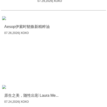
07.29,2026| XOXO
Aesop伊索时韧焕新精粹油
07.26,2026| XOXO
原生之美，随性出彩 Laura Me...
07.24,2026| XOXO