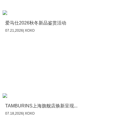
爱马仕2026秋冬新品鉴赏活动
07.21,2026| XOXO
TAMBURINS上海旗舰店焕新呈现...
07.18,2026| XOXO