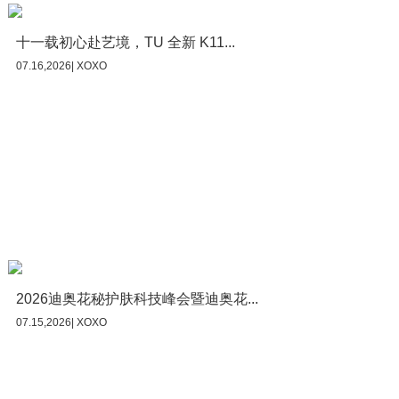
十一载初心赴艺境，TU 全新 K11...
07.16,2026| XOXO
2026迪奥花秘护肤科技峰会暨迪奥花...
07.15,2026| XOXO