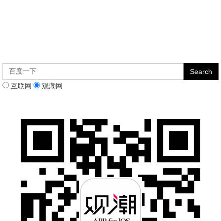
互联网
观潮网