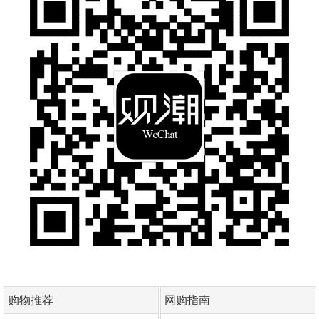
购物推荐
网购指南