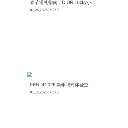
春节送礼指南：DIOR Lucky小...
01.26,2026| XOXO
FENDI 2026 新年限时体验空...
01.14,2026| XOXO