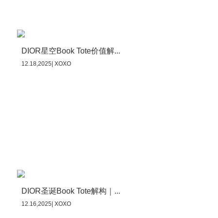
DIOR星空Book Tote价值解...
12.18,2025| XOXO
DIOR圣诞Book Tote解构｜...
12.16,2025| XOXO