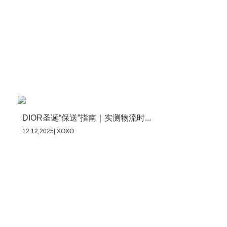
DIOR圣诞“保送”指南｜实测物流时...
12.12,2025| XOXO