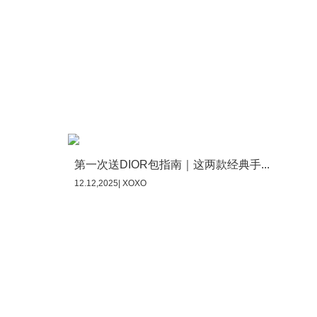
第一次送DIOR包指南｜这两款经典手...
12.12,2025| XOXO