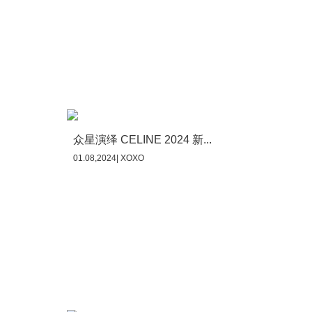
众星演绎 CELINE 2024 新...
01.08,2024| XOXO