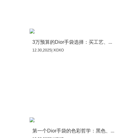
3万预算的Dior手袋选择：买工艺、...
12.30,2025| XOXO
第一个Dior手袋的色彩哲学：黑色、...