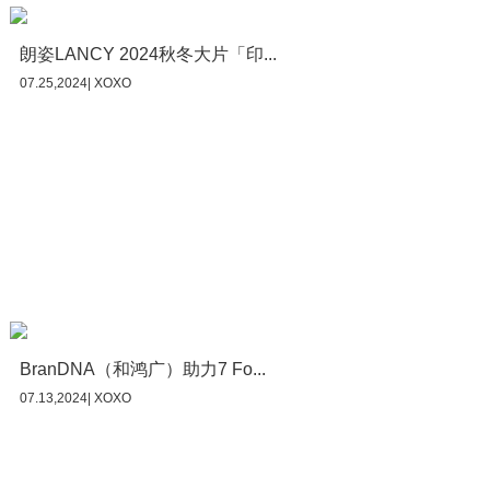
朗姿LANCY 2024秋冬大片「印...
07.25,2024| XOXO
BranDNA（和鸿广）助力7 Fo...
07.13,2024| XOXO