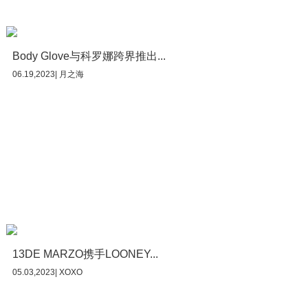
Body Glove与科罗娜跨界推出...
06.19,2023| 月之海
13DE MARZO携手LOONEY...
05.03,2023| XOXO