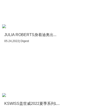
JULIA ROBERTS身着迪奥出...
05.24,2022| Digest
KSWISS盖世威2022夏季系列L...