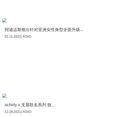
阿迪达斯推出针对亚洲女性身型全面升级...
02.21,2022| XOXO
ochirly x 支晨联名系列 致...
12.28,2021| XOXO