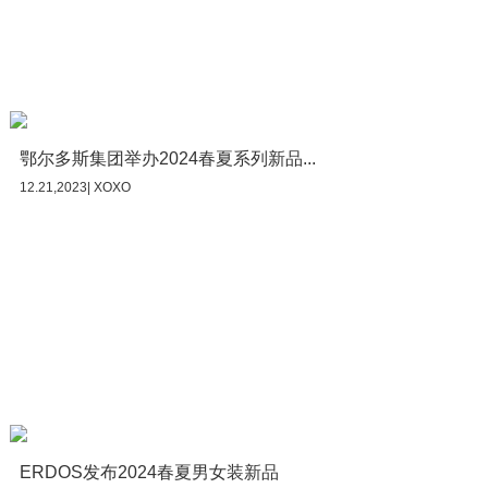
鄂尔多斯集团举办2024春夏系列新品...
12.21,2023| XOXO
ERDOS发布2024春夏男女装新品