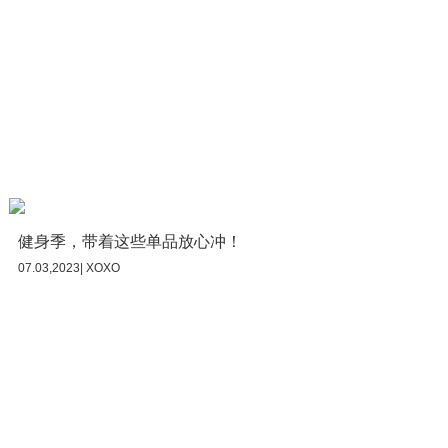
健身季，带着这些单品放心冲！
07.03,2023| XOXO