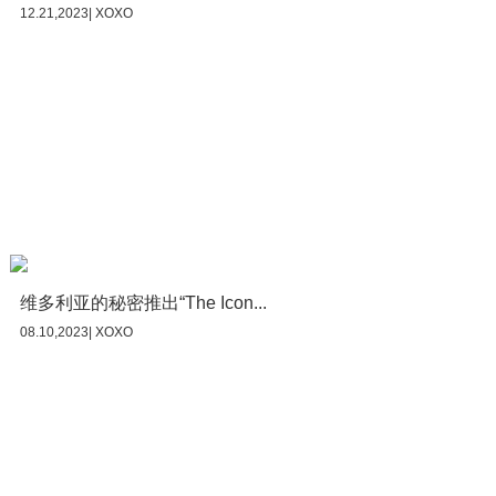
12.21,2023| XOXO
维多利亚的秘密推出“The Icon...
08.10,2023| XOXO