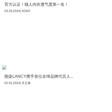
官方认证！猫人内衣透气度第一名！
03.28,2024| XOXO
朗姿LANCY携手首位全球品牌代言人...
02.01,2024| 月之海