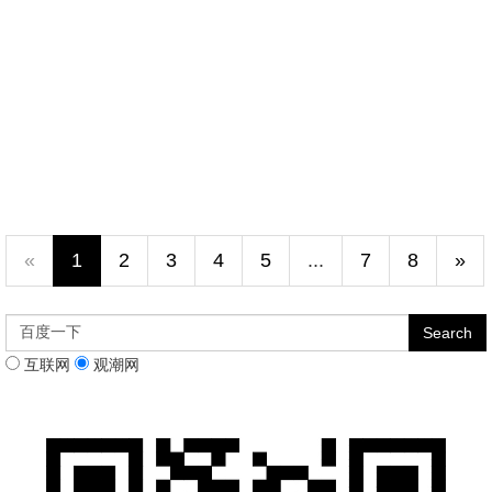
«
1
2
3
4
5
...
7
8
»
互联网
观潮网