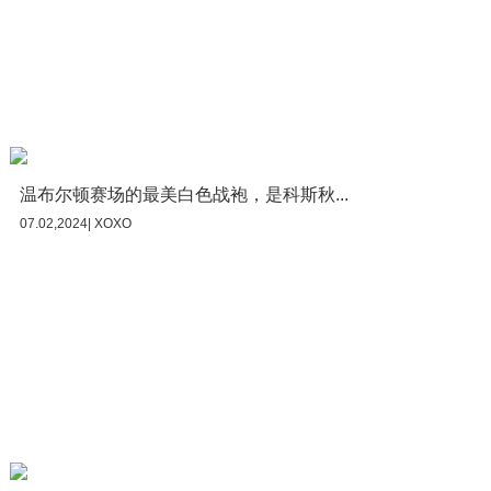
温布尔顿赛场的最美白色战袍，是科斯秋...
07.02,2024| XOXO