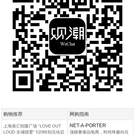
购物推荐
网购指南
NET-A-PORTER
上海港汇恒隆广场 “LOVE OUT
LOUD 全城猎爱” 520特别活动启
顶级奢侈品电商，时尚终极向往