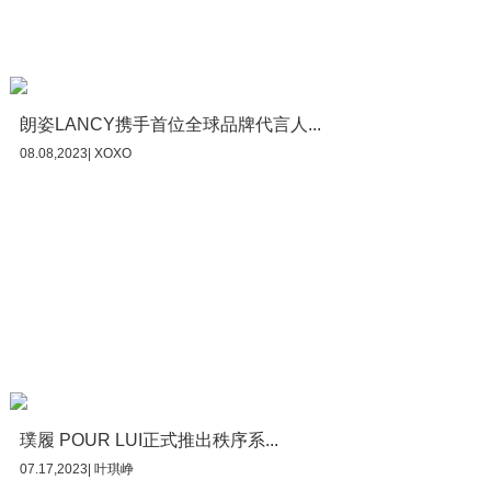
朗姿LANCY携手首位全球品牌代言人...
08.08,2023| XOXO
璞履 POUR LUI正式推出秩序系...
07.17,2023| 叶琪峥