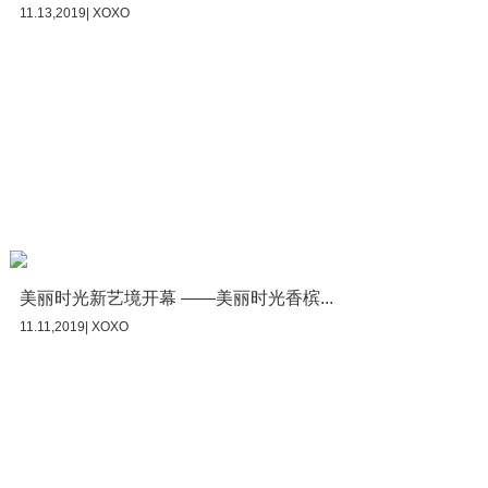
11.13,2019| XOXO
美丽时光新艺境开幕 ——美丽时光香槟...
11.11,2019| XOXO