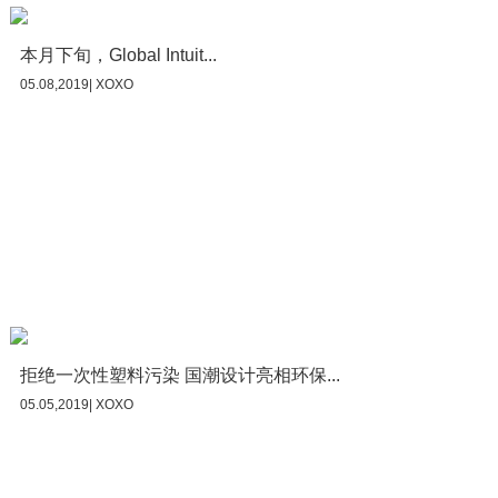
本月下旬，Global Intuit...
05.08,2019| XOXO
拒绝一次性塑料污染 国潮设计亮相环保...
05.05,2019| XOXO