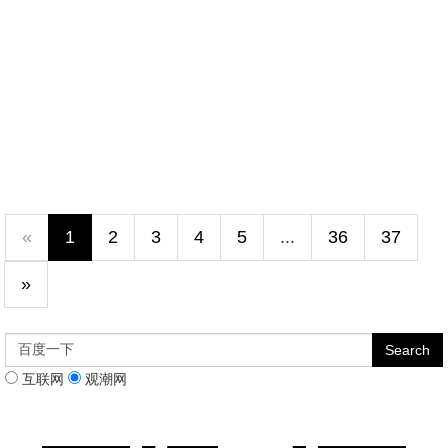
«
1
2
3
4
5
...
36
37
»
互联网
观潮网