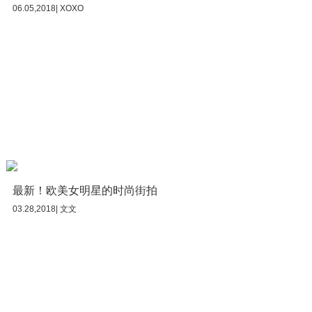
06.05,2018| XOXO
最新！欧美女明星的时尚街拍
03.28,2018| 文文