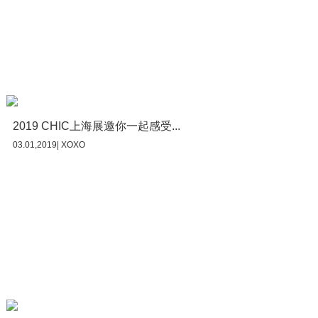
2019 CHIC上海展邀你一起感受...
03.01,2019| XOXO