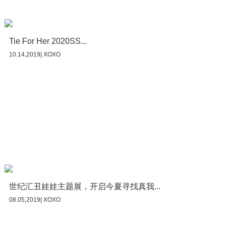
Tie For Her 2020SS...
10.14,2019| XOXO
世纪汇丑娃娃主题展，开启今夏寻找真我...
08.05,2019| XOXO