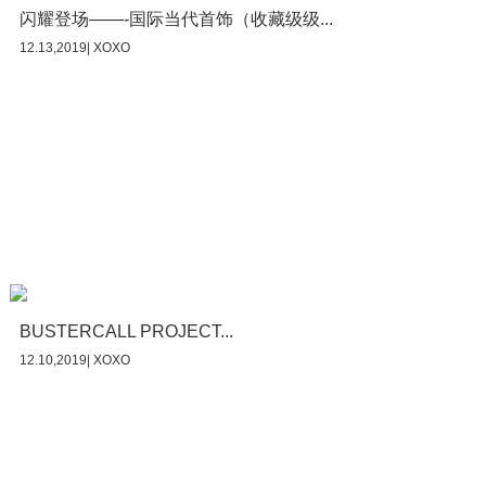
闪耀登场——-国际当代首饰（收藏级级...
12.13,2019| XOXO
BUSTERCALL PROJECT...
12.10,2019| XOXO