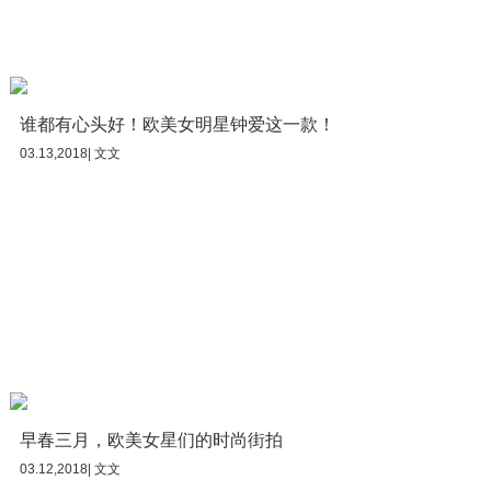
谁都有心头好！欧美女明星钟爱这一款！
03.13,2018| 文文
早春三月，欧美女星们的时尚街拍
03.12,2018| 文文