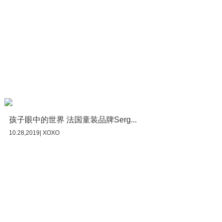
孩子眼中的世界 法国童装品牌Serg...
10.28,2019| XOXO