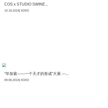
COS x STUDIO SWINE...
10.18,2018| XOXO
“毕加索——一个天才的形成”大展 —...
09.06,2018| XOXO