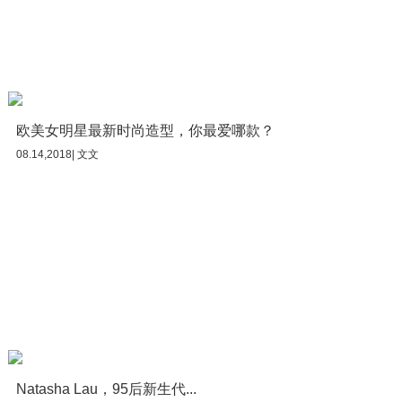
欧美女明星最新时尚造型，你最爱哪款？
08.14,2018| 文文
Natasha Lau，95后新生代...