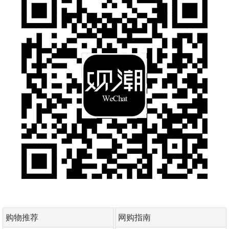
购物推荐
网购指南