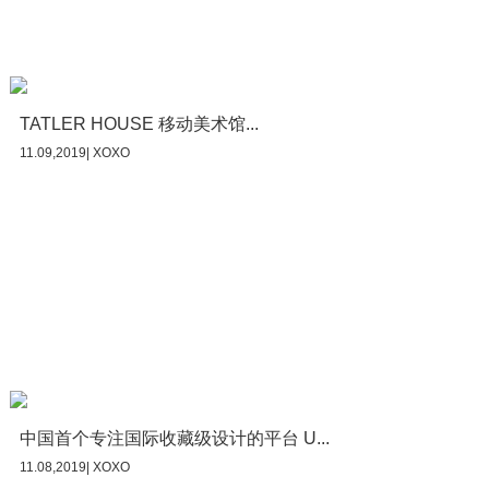
TATLER HOUSE 移动美术馆...
11.09,2019| XOXO
中国首个专注国际收藏级设计的平台 U...
11.08,2019| XOXO