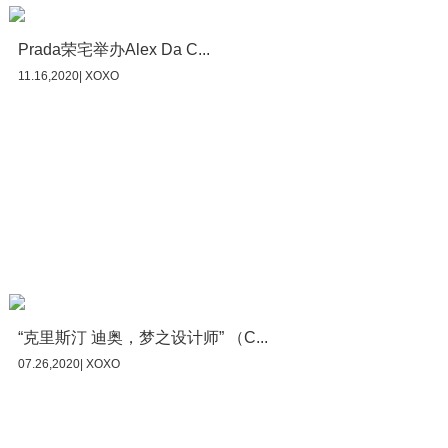
Prada荣宅举办Alex Da C...
11.16,2020| XOXO
“克里斯汀 迪奥，梦之设计师” （C...
07.26,2020| XOXO