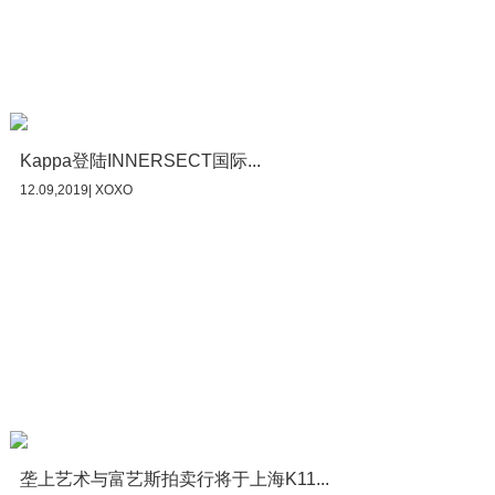
Kappa登陆INNERSECT国际...
12.09,2019| XOXO
垄上艺术与富艺斯拍卖行将于上海K11...