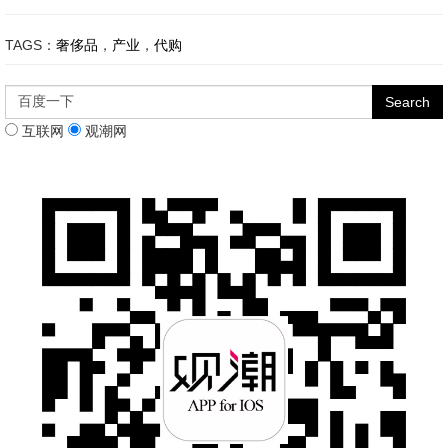
TAGS：
奢侈品
，
产业
，
代购
互联网
观潮网