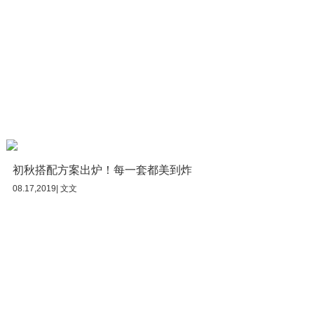
初秋搭配方案出炉！每一套都美到炸
08.17,2019| 文文