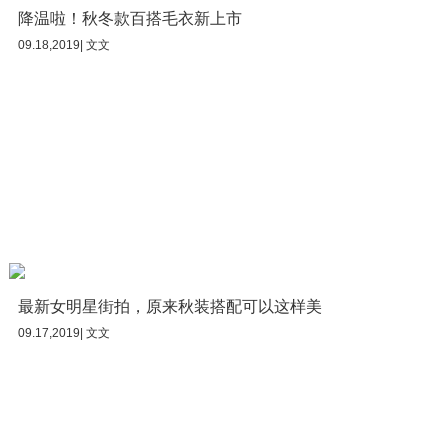
降温啦！秋冬款百搭毛衣新上市
09.18,2019| 文文
最新女明星街拍，原来秋装搭配可以这样美
09.17,2019| 文文