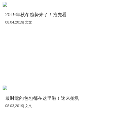
2019年秋冬趋势来了！抢先看
08.04,2019| 文文
最时髦的包包都在这里啦！速来抢购
08.03,2019| 文文