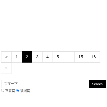
«
1
2
3
4
5
...
15
16
»
互联网
观潮网