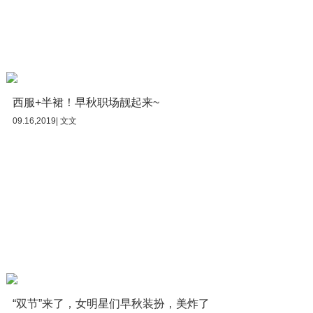
西服+半裙！早秋职场靓起来~
09.16,2019| 文文
“双节”来了，女明星们早秋装扮，美炸了