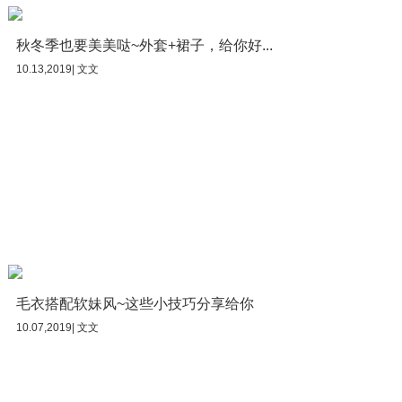
秋冬季也要美美哒~外套+裙子，给你好...
10.13,2019| 文文
毛衣搭配软妹风~这些小技巧分享给你
10.07,2019| 文文