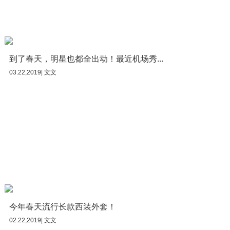
到了春天，明星也都全出动！最近机场秀...
03.22,2019| 文文
今年春天流行长款西装外套！
02.22,2019| 文文