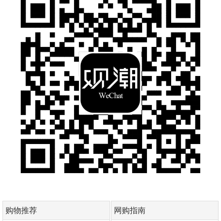
购物推荐
网购指南