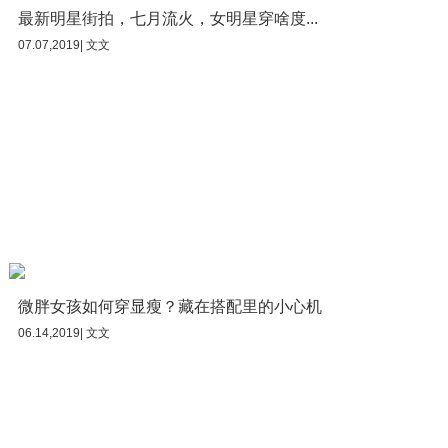
最新明星街拍，七月流火，女明星穿啥度...
07.07,2019| 文文
微胖女孩如何穿显瘦？藏在搭配里的小心机
06.14,2019| 文文