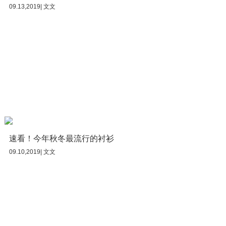
09.13,2019| 文文
速看！今年秋冬最流行的衬衫
09.10,2019| 文文