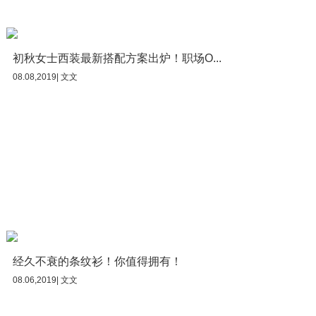
初秋女士西装最新搭配方案出炉！职场O...
08.08,2019| 文文
经久不衰的条纹衫！你值得拥有！
08.06,2019| 文文