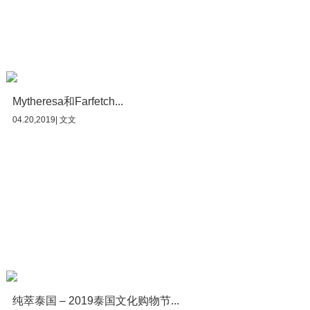
Mytheresa和Farfetch...
04.20,2019| 文文
纯萃泰国 – 2019泰国文化购物节...