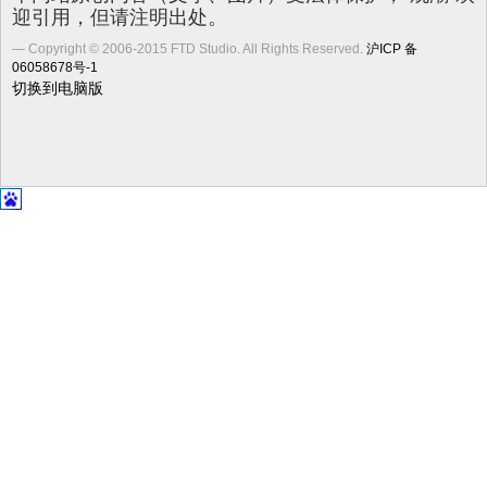
迎引用，但请注明出处。
Copyright © 2006-2015 FTD Studio. All Rights Reserved.
沪ICP 备
06058678号-1
切换到电脑版