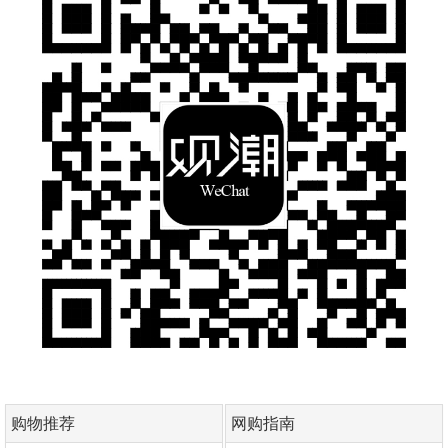
购物推荐
网购指南