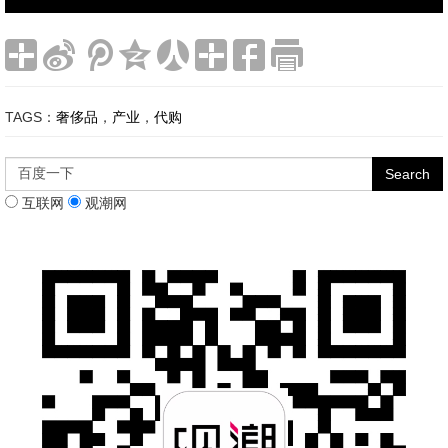
TAGS：
奢侈品
，
产业
，
代购
互联网
观潮网