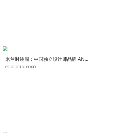
米兰时装周：中国独立设计师品牌 AN...
09.28,2018| XOXO