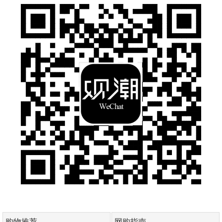
购物推荐
网购指南