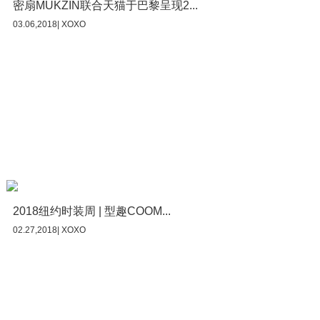
密扇MUKZIN联合天猫于巴黎呈现2...
03.06,2018| XOXO
2018纽约时装周 | 型趣COOM...
02.27,2018| XOXO