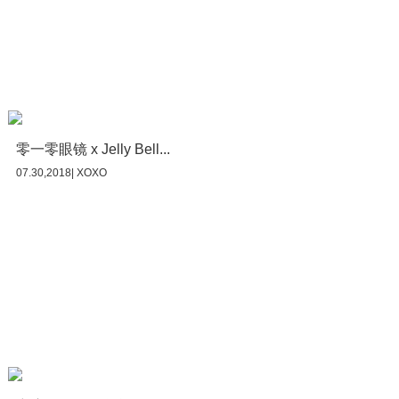
零一零眼镜 x Jelly Bell...
07.30,2018| XOXO