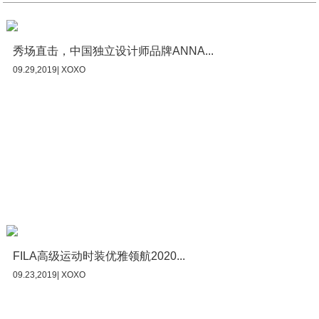
秀场直击，中国独立设计师品牌ANNA...
09.29,2019| XOXO
FILA高级运动时装优雅领航2020...
09.23,2019| XOXO