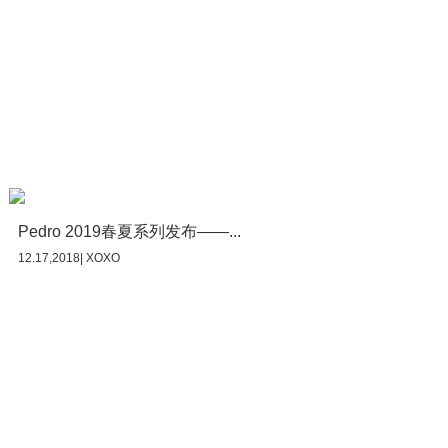
Pedro 2019春夏系列发布——...
12.17,2018| XOXO