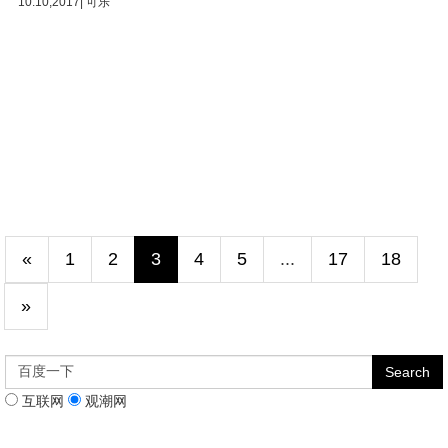
10.10,2017| 可乐
«
1
2
3
4
5
...
17
18
»
互联网
观潮网