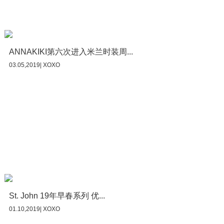
ANNAKIKI第六次进入米兰时装周...
03.05,2019| XOXO
St. John 19年早春系列 优...
01.10,2019| XOXO