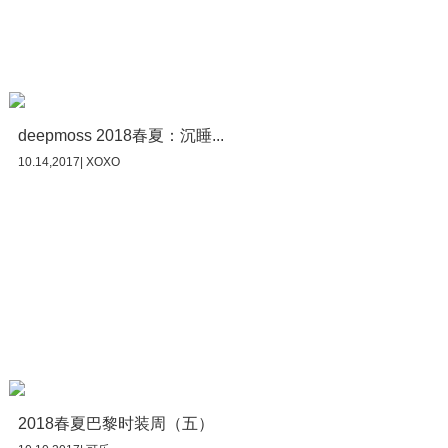
deepmoss 2018春夏：沉睡...
10.14,2017| XOXO
2018春夏巴黎时装周（五）