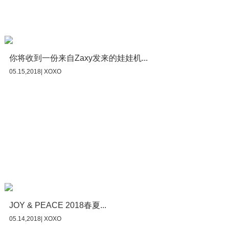
你将收到一份来自Zaxy发来的娃娃机...
05.15,2018| XOXO
JOY & PEACE 2018春夏...
05.14,2018| XOXO