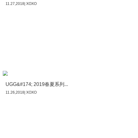
11.27,2018| XOXO
UGG&#174; 2019春夏系列...
11.26,2018| XOXO