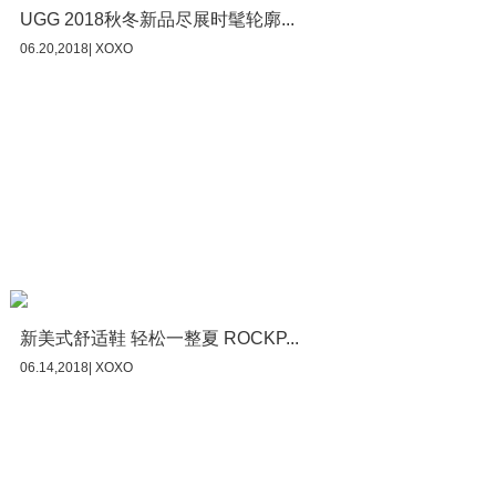
UGG 2018秋冬新品尽展时髦轮廓...
06.20,2018| XOXO
新美式舒适鞋 轻松一整夏 ROCKP...
06.14,2018| XOXO