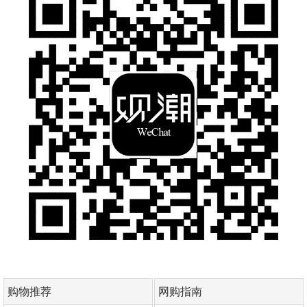
购物推荐
网购指南