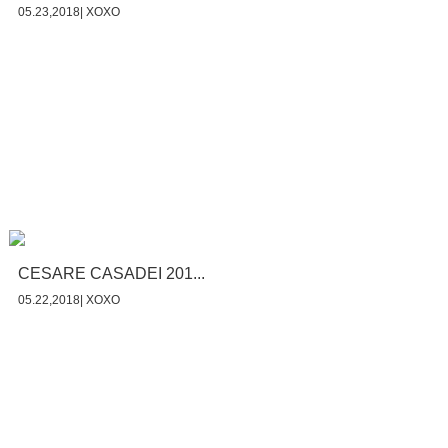
05.23,2018| XOXO
CESARE CASADEI 201...
05.22,2018| XOXO