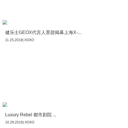
健乐士GEOX代言人景甜揭幕上海X-...
11.25,2018| XOXO
Luxury Rebel 都市剧院 ...
10.29,2018| XOXO