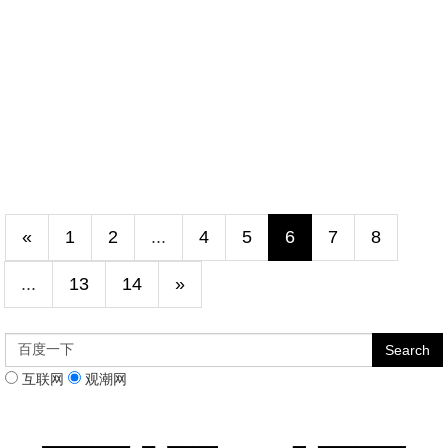
«
1
2
...
4
5
6
7
8
...
13
14
»
互联网
观潮网