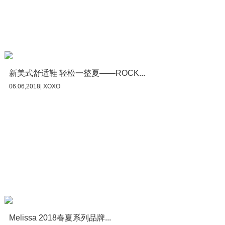
新美式舒适鞋 轻松一整夏——ROCK...
06.06,2018| XOXO
Melissa 2018春夏系列品牌...