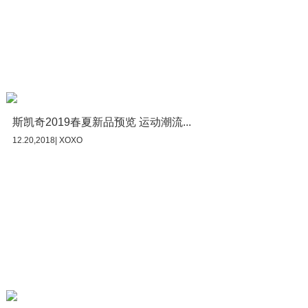
斯凯奇2019春夏新品预览 运动潮流...
12.20,2018| XOXO