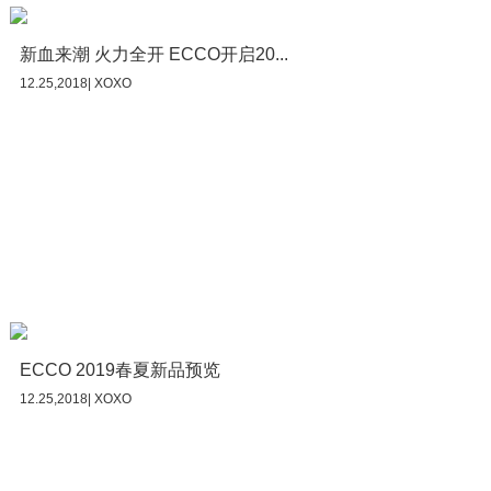
新血来潮 火力全开 ECCO开启20...
12.25,2018| XOXO
ECCO 2019春夏新品预览
12.25,2018| XOXO