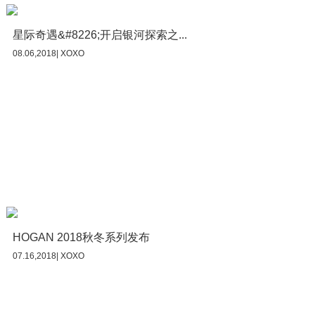
星际奇遇&#8226;开启银河探索之...
08.06,2018| XOXO
HOGAN 2018秋冬系列发布
07.16,2018| XOXO