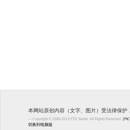
本网站原创内容（文字、图片）受法律保护，
Copyright © 2006-2015 FTD Studio. All Rights Reserved.
沪IC
切换到电脑版