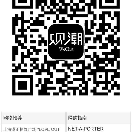
购物推荐
网购指南
NET-A-PORTER
上海港汇恒隆广场 “LOVE OUT