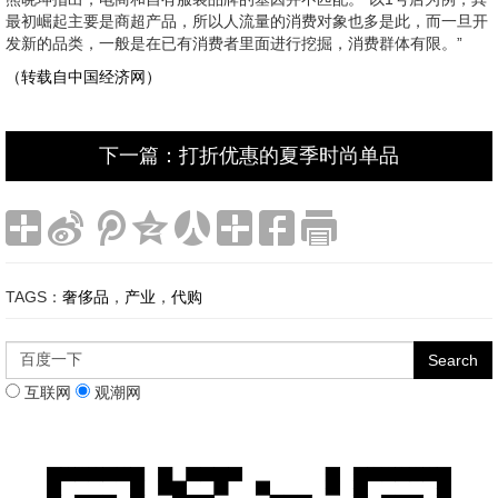
最初崛起主要是商超产品，所以人流量的消费对象也多是此，而一旦开
发新的品类，一般是在已有消费者里面进行挖掘，消费群体有限。”
（转载自中国经济网）
下一篇：打折优惠的夏季时尚单品
TAGS：
奢侈品
，
产业
，
代购
互联网
观潮网