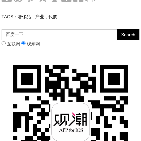
TAGS：
奢侈品
，
产业
，
代购
互联网
观潮网