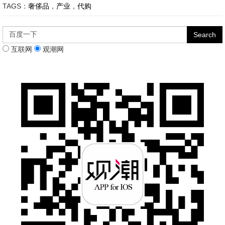
TAGS：
奢侈品
，
产业
，
代购
互联网
观潮网