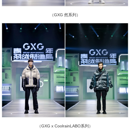
（GXG 然系列）
（GXG x CoolrainLABO系列）