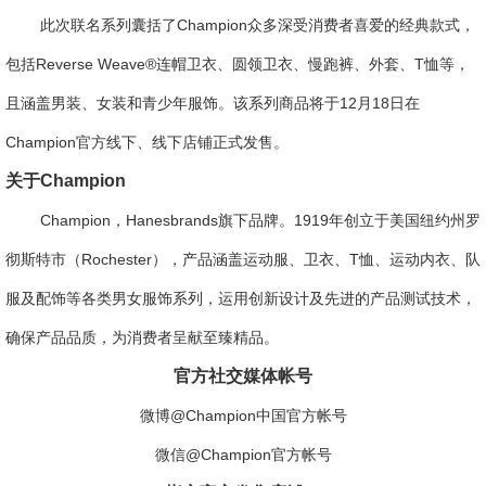
此次联名系列囊括了Champion众多深受消费者喜爱的经典款式，
包括Reverse Weave®连帽卫衣、圆领卫衣、慢跑裤、外套、T恤等，
且涵盖男装、女装和青少年服饰。该系列商品将于12月18日在
Champion官方线下、线下店铺正式发售。
关于Champion
Champion，Hanesbrands旗下品牌。1919年创立于美国纽约州罗
彻斯特市（Rochester），产品涵盖运动服、卫衣、T恤、运动内衣、队
服及配饰等各类男女服饰系列，运用创新设计及先进的产品测试技术，
确保产品品质，为消费者呈献至臻精品。
官方社交媒体帐号
微博@Champion中国官方帐号
微信@Champion官方帐号