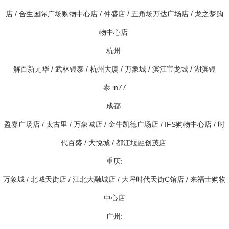
店 / 合生国际广场购物中心店 / 仲盛店 / 五角场万达广场店 / 龙之梦购
物中心店
杭州:
解百新元华 / 武林银泰 / 杭州大厦 / 万象城 / 滨江宝龙城 / 湖滨银
泰 in77
成都:
盈嘉广场店 / 太古里 / 万象城店 / 金牛凯德广场店 / IFS购物中心店 / 时
代百盛 / 大悦城 / 都江堰融创茂店
重庆:
万象城 / 北城天街店 / 江北大融城店 / 大坪时代天街C馆店 / 来福士购物
中心店
广州: