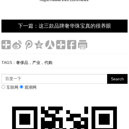
下一篇：这三款品牌奢华珠宝真的很养眼
TAGS：
奢侈品
，
产业
，
代购
互联网
观潮网