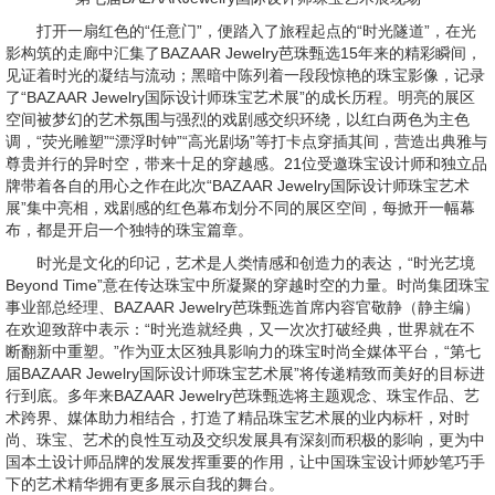
打开一扇红色的“任意门”，便踏入了旅程起点的“时光隧道”，在光
影构筑的走廊中汇集了BAZAAR Jewelry芭珠甄选15年来的精彩瞬间，
见证着时光的凝结与流动；黑暗中陈列着一段段惊艳的珠宝影像，记录
了“BAZAAR Jewelry国际设计师珠宝艺术展”的成长历程。明亮的展区
空间被梦幻的艺术氛围与强烈的戏剧感交织环绕，以红白两色为主色
调，“荧光雕塑”“漂浮时钟”“高光剧场”等打卡点穿插其间，营造出典雅与
尊贵并行的异时空，带来十足的穿越感。21位受邀珠宝设计师和独立品
牌带着各自的用心之作在此次“BAZAAR Jewelry国际设计师珠宝艺术
展”集中亮相，戏剧感的红色幕布划分不同的展区空间，每掀开一幅幕
布，都是开启一个独特的珠宝篇章。
时光是文化的印记，艺术是人类情感和创造力的表达，“时光艺境
Beyond Time”意在传达珠宝中所凝聚的穿越时空的力量。时尚集团珠宝
事业部总经理、BAZAAR Jewelry芭珠甄选首席内容官敬静（静主编）
在欢迎致辞中表示：“时光造就经典，又一次次打破经典，世界就在不
断翻新中重塑。”作为亚太区独具影响力的珠宝时尚全媒体平台，“第七
届BAZAAR Jewelry国际设计师珠宝艺术展”将传递精致而美好的目标进
行到底。多年来BAZAAR Jewelry芭珠甄选将主题观念、珠宝作品、艺
术跨界、媒体助力相结合，打造了精品珠宝艺术展的业内标杆，对时
尚、珠宝、艺术的良性互动及交织发展具有深刻而积极的影响，更为中
国本土设计师品牌的发展发挥重要的作用，让中国珠宝设计师妙笔巧手
下的艺术精华拥有更多展示自我的舞台。