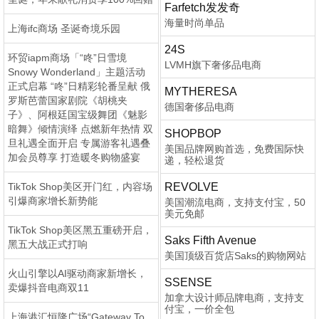
Farfetch发发奇
海量时尚单品
上海ifc商场 圣诞奇境乐园
24S
环贸iapm商场「“咚”日雪境
LVMH旗下奢侈品电商
Snowy Wonderland」主题活动
正式启幕 “咚”日精彩轮番呈献 俄
MYTHERESA
罗斯芭蕾国家剧院《胡桃夹
德国奢侈品电商
子》、阿根廷国宝级舞团《魅影
暗舞》倾情演绎 点燃新年热情 双
SHOPBOP
旦礼遇全面开启 专属游客礼遇叠
美国品牌网购首选，免费国际快
加会员尊享 打造暖冬购物盛宴
递，轻松退货
TikTok Shop美区开门红，内容场
REVOLVE
引爆商家增长新势能
美国潮流电商，支持支付宝，50
美元免邮
TikTok Shop美区黑五重磅开启，
Saks Fifth Avenue
黑五大战正式打响
美国顶级百货店Saks的购物网站
火山引擎以AI驱动商家新增长，
SSENSE
卖爆抖音电商双11
加拿大设计师品牌电商，支持支
付宝，一价全包
上海港汇恒隆广场“Gateway To