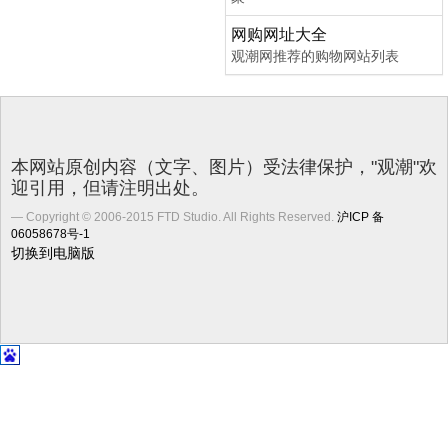
网购网址大全
观潮网推荐的购物网站列表
本网站原创内容（文字、图片）受法律保护，"观潮"欢
迎引用，但请注明出处。
Copyright © 2006-2015 FTD Studio. All Rights Reserved.
沪ICP 备
06058678号-1
切换到电脑版