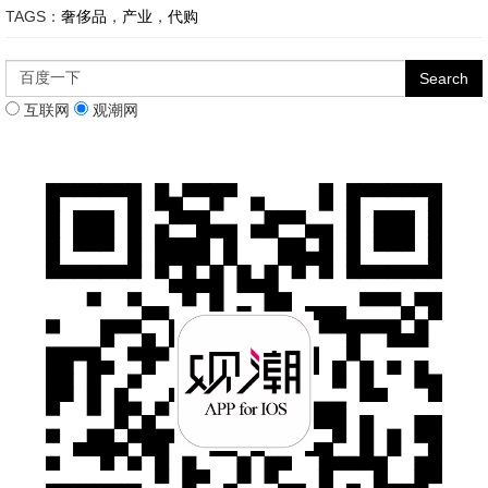
TAGS：
奢侈品
，
产业
，
代购
互联网
观潮网