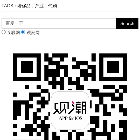
TAGS：
奢侈品
，
产业
，
代购
互联网
观潮网