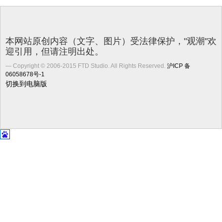
本网站原创内容（文字、图片）受法律保护，"观潮"欢
迎引用，但请注明出处。
Copyright © 2006-2015 FTD Studio. All Rights Reserved.
沪ICP 备
06058678号-1
切换到电脑版