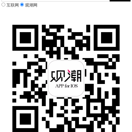
互联网
观潮网