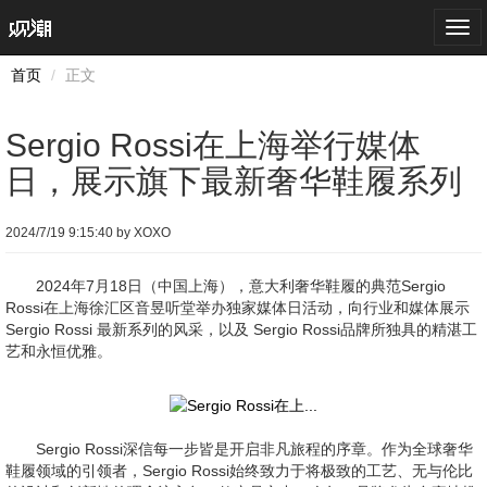
Togg
navi
首页
正文
Sergio Rossi在上海举行媒体
日，展示旗下最新奢华鞋履系列
2024/7/19 9:15:40 by XOXO
2024年7月18日（中国上海），意大利奢华鞋履的典范Sergio
Rossi在上海徐汇区音昱听堂举办独家媒体日活动，向行业和媒体展示
Sergio Rossi 最新系列的风采，以及 Sergio Rossi品牌所独具的精湛工
艺和永恒优雅。
Sergio Rossi深信每一步皆是开启非凡旅程的序章。作为全球奢华
鞋履领域的引领者，Sergio Rossi始终致力于将极致的工艺、无与伦比