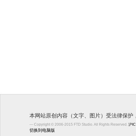
本网站原创内容（文字、图片）受法律保护，
Copyright © 2006-2015 FTD Studio. All Rights Reserved.
沪IC
切换到电脑版