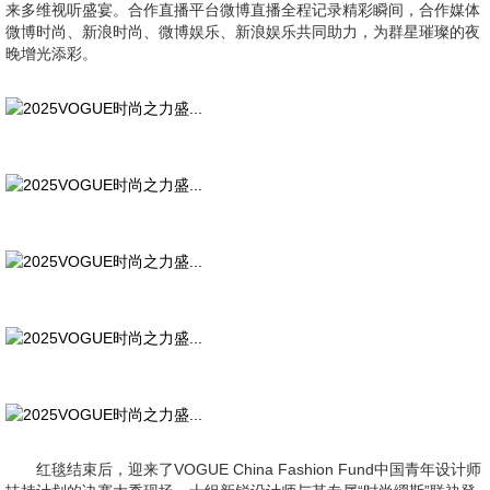
来多维视听盛宴。合作直播平台微博直播全程记录精彩瞬间，合作媒体
微博时尚、新浪时尚、微博娱乐、新浪娱乐共同助力，为群星璀璨的夜
晚增光添彩。
红毯结束后，迎来了VOGUE China Fashion Fund中国青年设计师