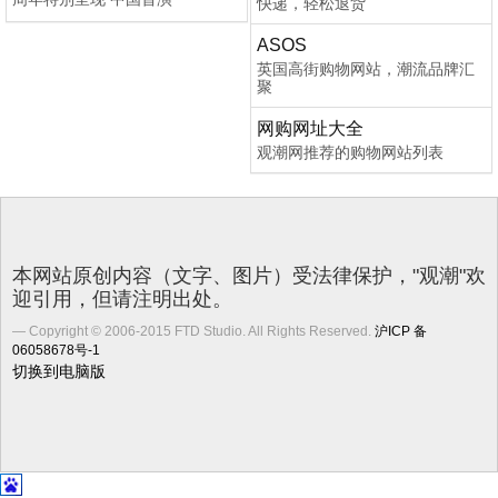
快递，轻松退货
ASOS
英国高街购物网站，潮流品牌汇
聚
网购网址大全
观潮网推荐的购物网站列表
本网站原创内容（文字、图片）受法律保护，"观潮"欢
迎引用，但请注明出处。
Copyright © 2006-2015 FTD Studio. All Rights Reserved.
沪ICP 备
06058678号-1
切换到电脑版