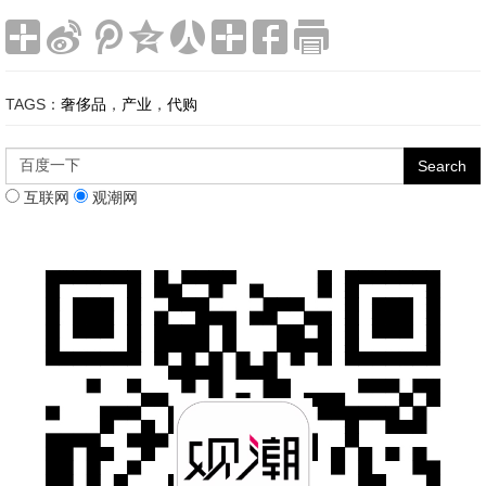
TAGS：
奢侈品
，
产业
，
代购
互联网
观潮网