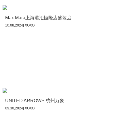
Max Mara上海港汇恒隆店盛装启...
10.08,2024| XOXO
UNITED ARROWS 杭州万象...
09.30,2024| XOXO