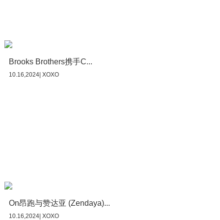
Brooks Brothers携手C...
10.16,2024| XOXO
On昂跑与赞达亚 (Zendaya)...
10.16,2024| XOXO