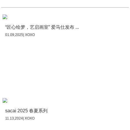
“匠心绘梦，艺启画室” 爱马仕发布 ...
01.09,2025| XOXO
sacai 2025 春夏系列
11.13,2024| XOXO