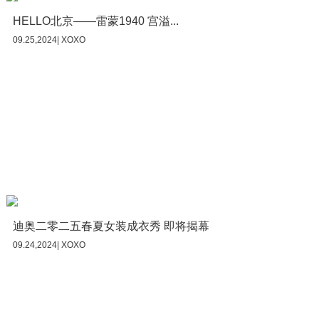
HELLO北京——雷蒙1940 宫溢...
09.25,2024| XOXO
迪奥二零二五春夏女装成衣秀 即将揭幕
09.24,2024| XOXO