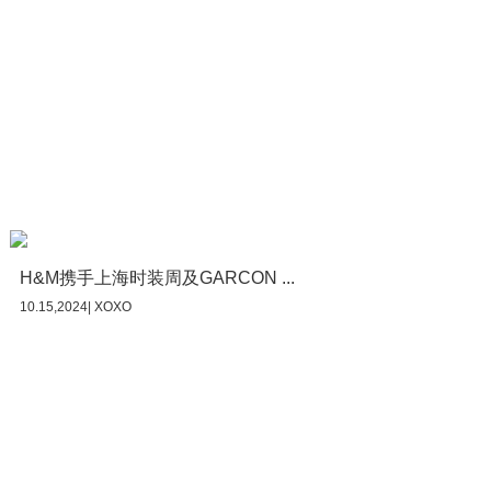
H&M携手上海时装周及GARCON ...
10.15,2024| XOXO