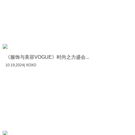
《服饰与美容VOGUE》时尚之力盛会...
10.19,2024| XOXO