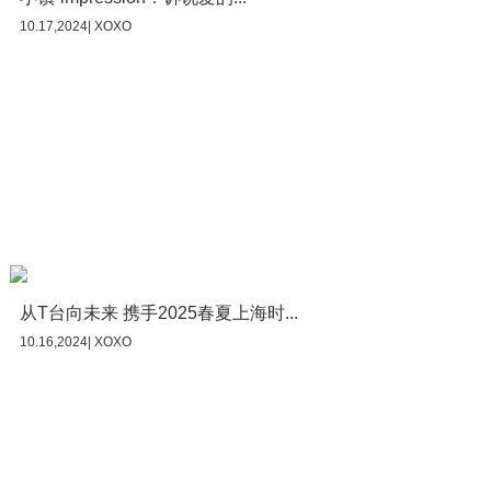
10.17,2024| XOXO
从T台向未来 携手2025春夏上海时...
10.16,2024| XOXO