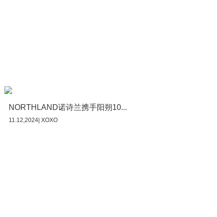
NORTHLAND诺诗兰携手阳朔10...
11.12,2024| XOXO