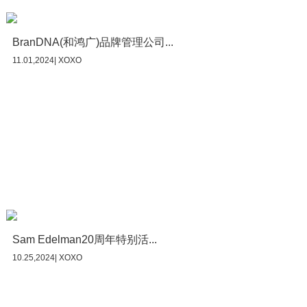
BranDNA(和鸿广)品牌管理公司...
11.01,2024| XOXO
Sam Edelman20周年特别活...
10.25,2024| XOXO