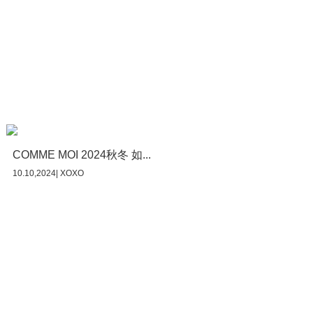
COMME MOI 2024秋冬 如...
10.10,2024| XOXO