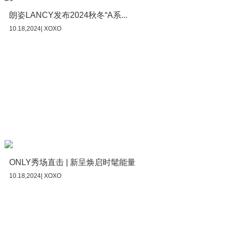
朗姿LANCY发布2024秋冬“A系...
10.18,2024| XOXO
ONLY秀场直击 | 新呈焕启时髦能量
10.18,2024| XOXO