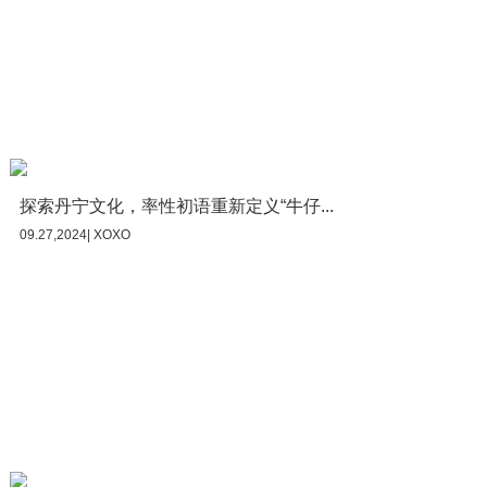
探索丹宁文化，率性初语重新定义“牛仔...
09.27,2024| XOXO