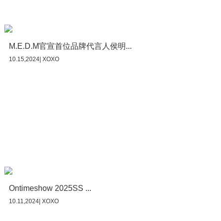
M.E.D.M官宣首位品牌代言人侯明...
10.15,2024| XOXO
Ontimeshow 2025SS ...
10.11,2024| XOXO