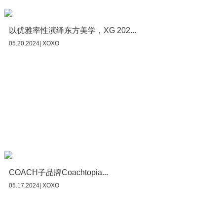
以优雅率性演绎东方美学，XG 202...
05.20,2024| XOXO
COACH子品牌Coachtopia...
05.17,2024| XOXO