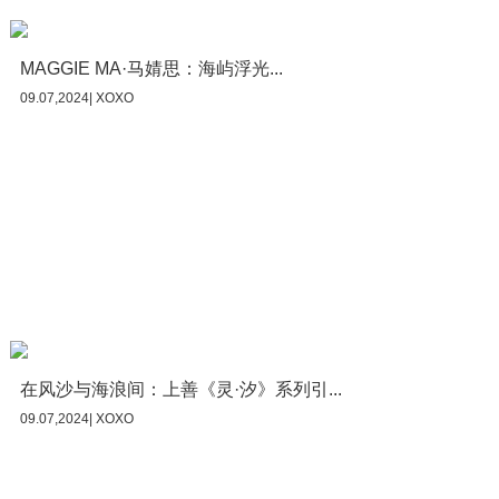
MAGGIE MA·马婧思：海屿浮光...
09.07,2024| XOXO
在风沙与海浪间：上善《灵·汐》系列引...
09.07,2024| XOXO