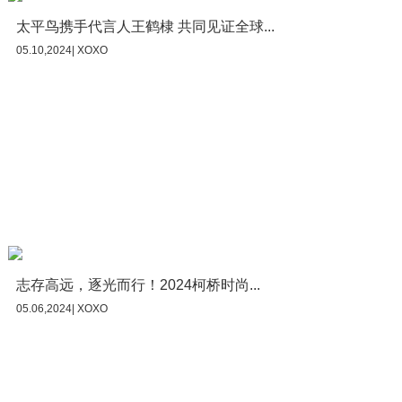
太平鸟携手代言人王鹤棣 共同见证全球...
05.10,2024| XOXO
志存高远，逐光而行！2024柯桥时尚...
05.06,2024| XOXO