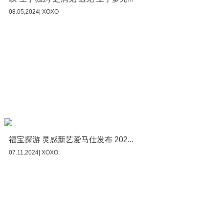
08.05,2024| XOXO
福宝探游 灵感新艺爱马仕发布 202...
07.11,2024| XOXO