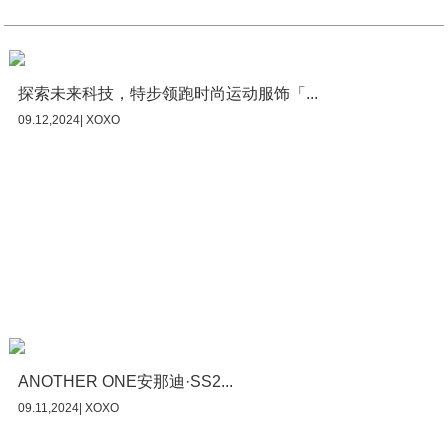
探索未来科技，特步领跑时尚运动服饰「...
09.12,2024| XOXO
ANOTHER ONE安那迪·SS2...
09.11,2024| XOXO