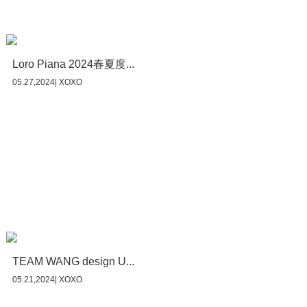
Loro Piana 2024春夏度...
05.27,2024| XOXO
TEAM WANG design U...
05.21,2024| XOXO