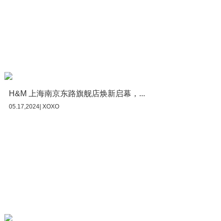
H&M 上海南京东路旗舰店焕新启幕，...
05.17,2024| XOXO