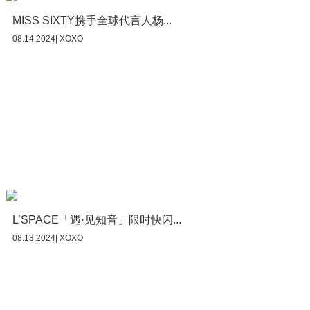
MISS SIXTY携手全球代言人杨...
08.14,2024| XOXO
L’SPACE「遇·见知音」限时快闪...
08.13,2024| XOXO