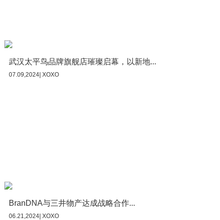
武汉太平鸟品牌旗舰店璀璨启幕，以新地...
07.09,2024| XOXO
BranDNA与三井物产达成战略合作...
06.21,2024| XOXO