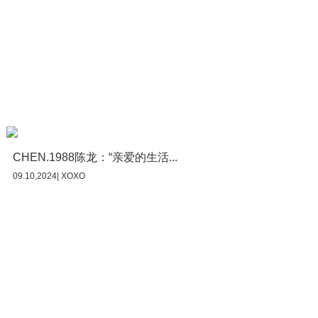
CHEN.1988陈龙：“亲爱的生活...
09.10,2024| XOXO